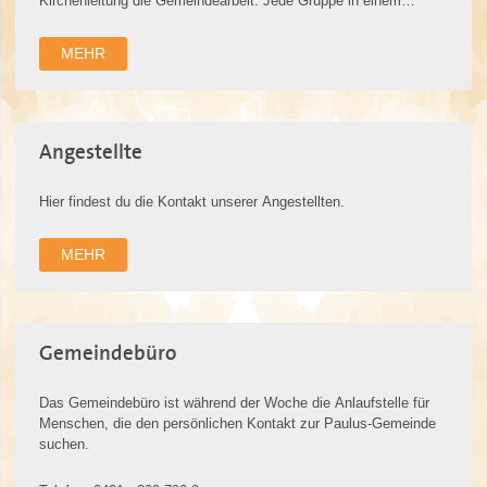
Kirchenleitung die Gemeindearbeit. Jede Gruppe in einem
Diakonat hat eine/n Gru…
MEHR
Angestellte
Hier findest du die Kontakt unserer Angestellten.
MEHR
Gemeindebüro
Das Gemeindebüro ist während der Woche die Anlaufstelle für
Menschen, die den persönlichen Kontakt zur Paulus-Gemeinde
suchen.