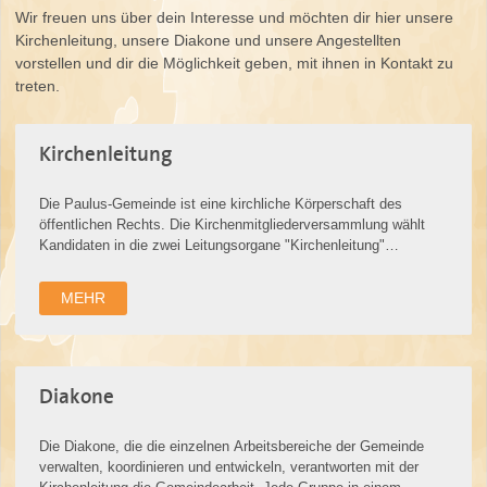
Wir freuen uns über dein Interesse und möchten dir hier unsere
Kirchenleitung, unsere Diakone und unsere Angestellten
vorstellen und dir die Möglichkeit geben, mit ihnen in Kontakt zu
treten.
Kirchenleitung
Die Paulus-Gemeinde ist eine kirchliche Körperschaft des
öffentlichen Rechts. Die Kirchenmitgliederversammlung wählt
Kandidaten in die zwei Leitungsorgane "Kirchenleitung"
(geistlich-administrative Le…
MEHR
Diakone
Die Diakone, die die einzelnen Arbeitsbereiche der Gemeinde
verwalten, koordinieren und entwickeln, verantworten mit der