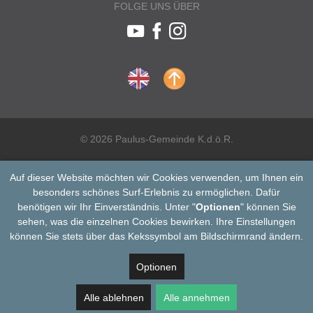
FOLGE UNS ÜBER
© 2026 Paulus-Gemeinde K.d.ö.R.
Auf dieser Website möchten wir Cookies verwenden, um Ihnen ein
besonders schönes Surf-Erlebnis zu ermöglichen. Dafür
benötigen wir Ihr Einverständnis. Unter "
Optionen
" können Sie
sehen, was die einzelnen Cookies bewirken. Ihre Einstellungen
können Sie stets über das Kekssymbol am Bildschirmrand ändern.
Optionen
Alle ablehnen
Alle annehmen