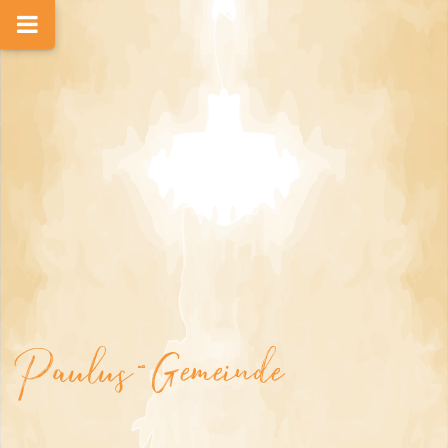
Paulus-Gemeinde