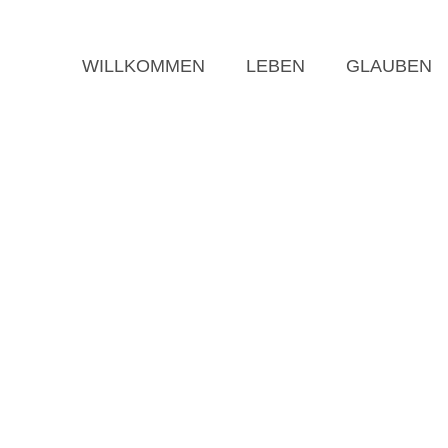
WILLKOMMEN
LEBEN
GLAUBEN