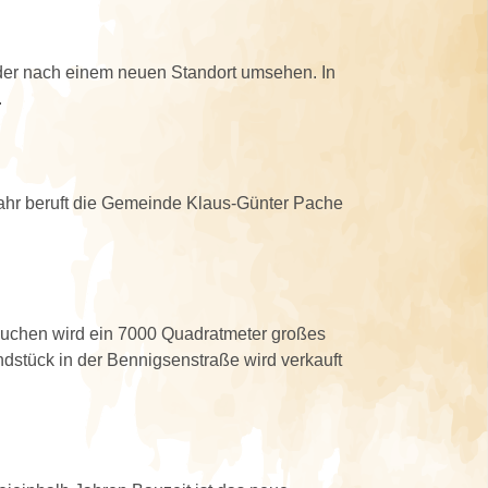
der nach einem neuen Standort umsehen. In
.
Jahr beruft die Gemeinde Klaus-Günter Pache
Suchen wird ein 7000 Quadratmeter großes
stück in der Bennigsenstraße wird verkauft