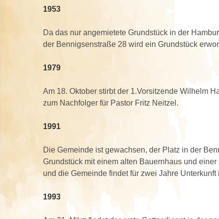
1953
Da das nur angemietete Grundstück in der Hambur
der Bennigsenstraße 28 wird ein Grundstück erwor
1979
Am 18. Oktober stirbt der 1.Vorsitzende Wilhelm 
zum Nachfolger für Pastor Fritz Neitzel.
1991
Die Gemeinde ist gewachsen, der Platz in der Be
Grundstück mit einem alten Bauernhaus und einer
und die Gemeinde findet für zwei Jahre Unterkunft
1993