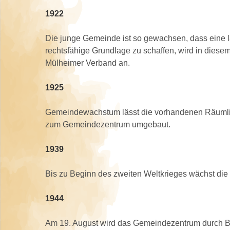
1922
Die junge Gemeinde ist so gewachsen, dass eine l
rechtsfähige Grundlage zu schaffen, wird in diese
Mülheimer Verband an.
1925
Gemeindewachstum lässt die vorhandenen Räumlic
zum Gemeindezentrum umgebaut.
1939
Bis zu Beginn des zweiten Weltkrieges wächst die 
1944
Am 19. August wird das Gemeindezentrum durch Bo