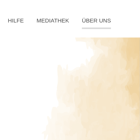
HILFE
MEDIATHEK
ÜBER UNS