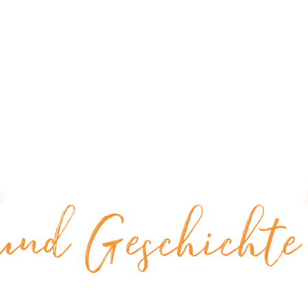
und Geschichte