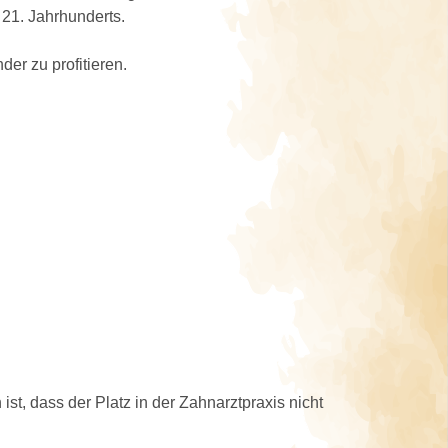
 21. Jahrhunderts.
er zu profitieren.
st, dass der Platz in der Zahnarztpraxis nicht