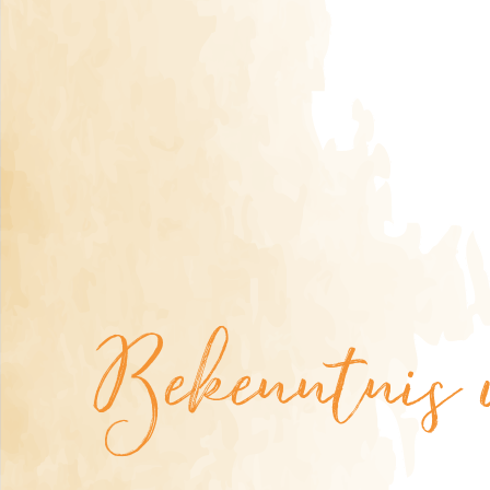
Bekenntnis 