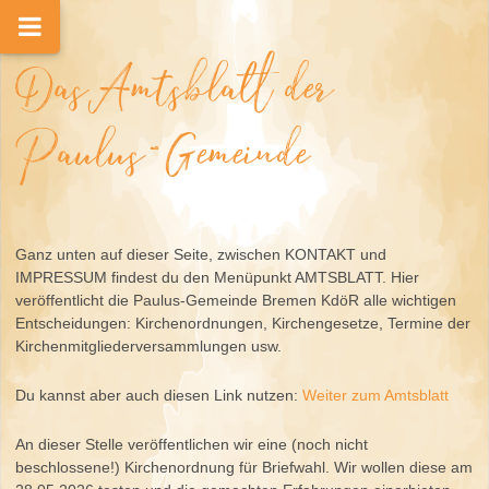
Das Amtsblatt der
Paulus-Gemeinde
Ganz unten auf dieser Seite, zwischen KONTAKT und
IMPRESSUM findest du den Menüpunkt AMTSBLATT. Hier
veröffentlicht die Paulus-Gemeinde Bremen KdöR alle wichtigen
Entscheidungen: Kirchenordnungen, Kirchengesetze, Termine der
Kirchenmitgliederversammlungen usw.
Du kannst aber auch diesen Link nutzen:
Weiter zum Amtsblatt
An dieser Stelle veröffentlichen wir eine (noch nicht
beschlossene!) Kirchenordnung für Briefwahl. Wir wollen diese am