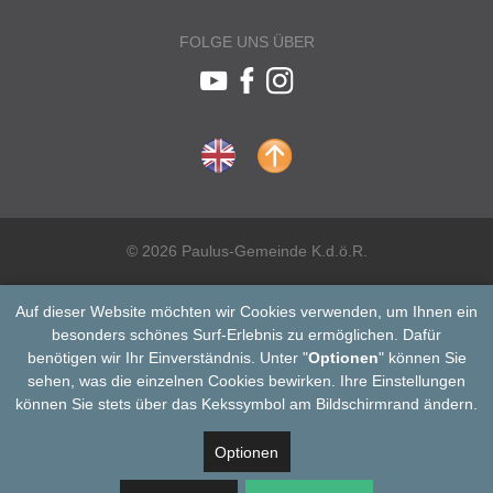
FOLGE UNS ÜBER
© 2026 Paulus-Gemeinde K.d.ö.R.
Auf dieser Website möchten wir Cookies verwenden, um Ihnen ein
besonders schönes Surf-Erlebnis zu ermöglichen. Dafür
benötigen wir Ihr Einverständnis. Unter "
Optionen
" können Sie
sehen, was die einzelnen Cookies bewirken. Ihre Einstellungen
können Sie stets über das Kekssymbol am Bildschirmrand ändern.
Optionen