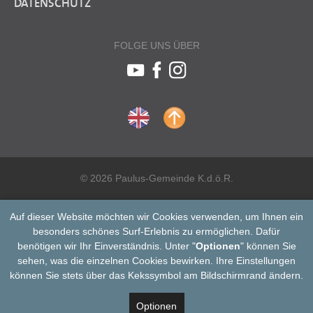
DATENSCHUTZ
FOLGE UNS ÜBER
© 2026 Paulus-Gemeinde K.d.ö.R.
Auf dieser Website möchten wir Cookies verwenden, um Ihnen ein
besonders schönes Surf-Erlebnis zu ermöglichen. Dafür
benötigen wir Ihr Einverständnis. Unter "
Optionen
" können Sie
sehen, was die einzelnen Cookies bewirken. Ihre Einstellungen
können Sie stets über das Kekssymbol am Bildschirmrand ändern.
Optionen