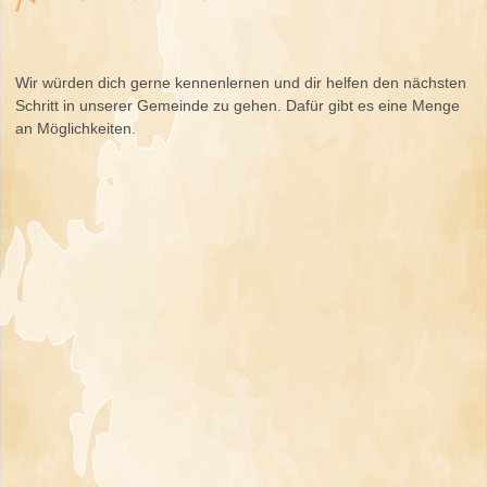
Wir würden dich gerne kennenlernen und dir helfen den nächsten
Schritt in unserer Gemeinde zu gehen. Dafür gibt es eine Menge
an Möglichkeiten.