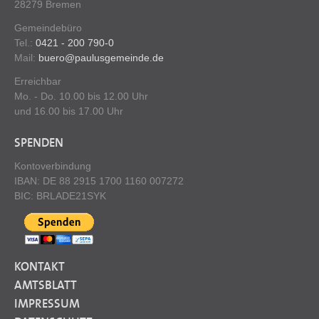
28279 Bremen
Gemeindebüro
Tel.:
0421 - 200 790-0
Mail:
buero@paulusgemeinde.de
Erreichbar
Mo. - Do. 10.00 bis 12.00 Uhr
und 16.00 bis 17.00 Uhr
SPENDEN
Kontoverbindung
IBAN: DE 88 2915 1700 1160 007272
BIC: BRLADE21SYK
KONTAKT
AMTSBLATT
IMPRESSUM