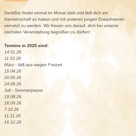
DenkBar findet einmal im Monat statt und lädt dich ein
Gemeinschaft zu haben und mit anderen jungen Erwachsenen
vernetzt zu werden. Wir freuen uns darauf, dich bei unserer
nächsten Veranstaltung begrüßen zu dürfen!
Termine in 2025 sind:
14.01.26
11.02.26
März - fällt aus wegen Freizeit
15.04.26
20.05.26
24.06.26
Juli - Sommerpause
19.08.26
16.09.26
7.10.26
11.11.26
16.12.26