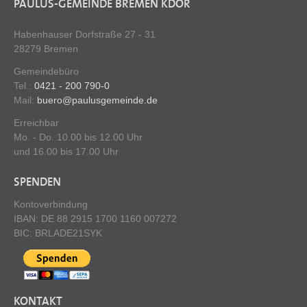
PAULUS-GEMEINDE BREMEN KDÖR
Habenhauser Dorfstraße 27 - 31
28279 Bremen
Gemeindebüro
Tel.:
0421 - 200 790-0
Mail:
buero@paulusgemeinde.de
Erreichbar
Mo. - Do. 10.00 bis 12.00 Uhr
und 16.00 bis 17.00 Uhr
SPENDEN
Kontoverbindung
IBAN: DE 88 2915 1700 1160 007272
BIC: BRLADE21SYK
KONTAKT