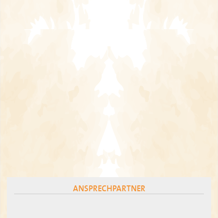
ANSPRECHPARTNER